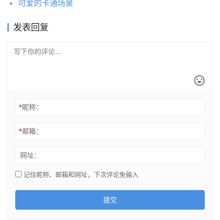
可爱的卡通场景
发表回复
*
昵称：
*
邮箱：
网址：
记住昵称、邮箱和网址，下次评论免输入
提交