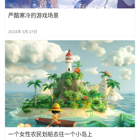
严酷寒冷的游戏场景
2024年 5月 27日
一个女性农民划船去往一个小岛上