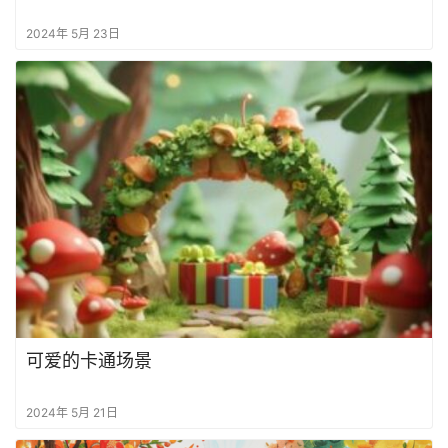
2024年 5月 23日
可爱的卡通场景
2024年 5月 21日