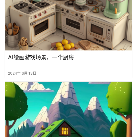
AI绘画游戏场景，一个厨房
2024年 6月 13日