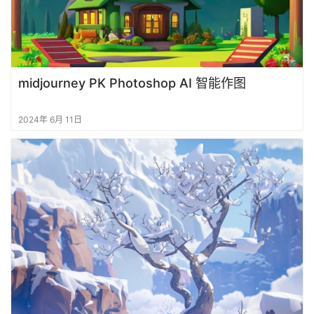
midjourney PK Photoshop AI 智能作图
2024年 6月 11日