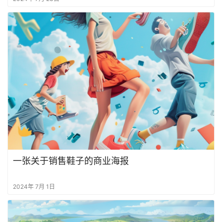
一张关于销售鞋子的商业海报
2024年 7月 1日