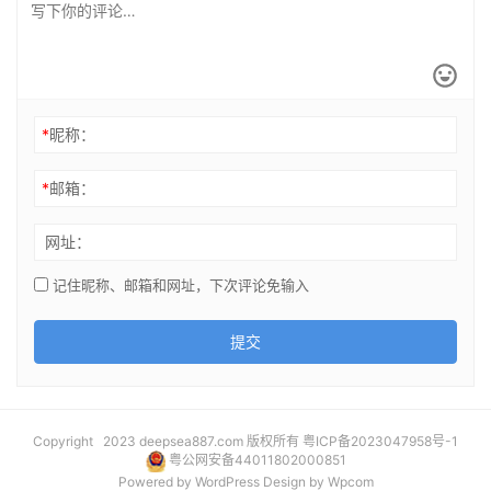
*
昵称：
*
邮箱：
网址：
记住昵称、邮箱和网址，下次评论免输入
提交
Copyright 2023 deepsea887.com 版权所有
粤ICP备2023047958号-1
粤公网安备44011802000851
Powered by
WordPress
Design by
Wpcom