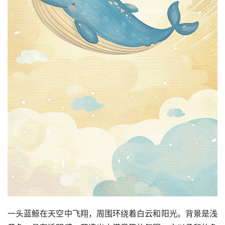
一头蓝鲸在天空中飞翔，周围环绕着白云和阳光。背景是浅