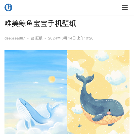
唯美鲸鱼宝宝手机壁纸
deepsea887
•
壁纸
•
2024年 6月 14日 上午10:26